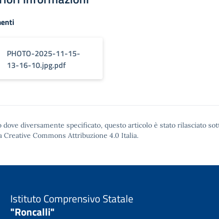
enti
PHOTO-2025-11-15-
13-16-10.jpg.pdf
 dove diversamente specificato, questo articolo è stato rilasciato sot
a Creative Commons Attribuzione 4.0
Italia.
Istituto Comprensivo Statale
"Roncalli"