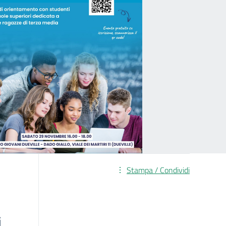
Stampa / Condividi
i