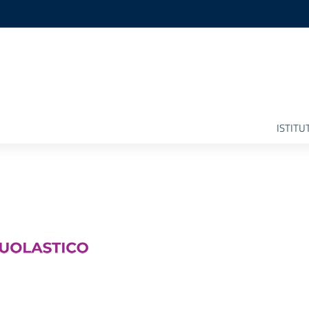
ISTITU