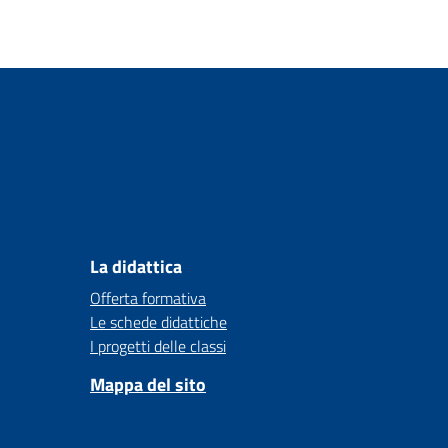
La didattica
Offerta formativa
Le schede didattiche
I progetti delle classi
Mappa del sito