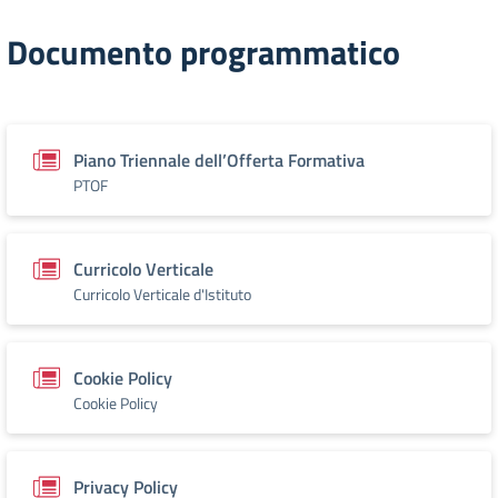
Documento programmatico
Piano Triennale dell’Offerta Formativa
PTOF
Curricolo Verticale
Curricolo Verticale d'Istituto
Cookie Policy
Cookie Policy
Privacy Policy