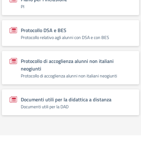
PI
Protocollo DSA e BES
Protocollo relativo agli alunni con DSA e con BES
Protocollo di accoglienza alunni non italiani
neogiunti
Protocollo di accoglienza alunni non italiani neogiunti
Documenti utili per la didattica a distanza
Documenti utili per la DAD