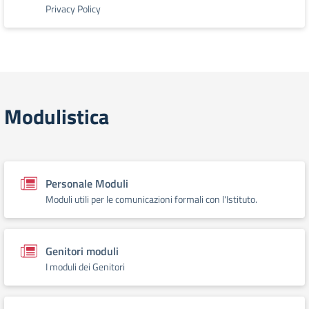
Privacy Policy
Modulistica
Personale Moduli
Moduli utili per le comunicazioni formali con l'Istituto.
Genitori moduli
I moduli dei Genitori