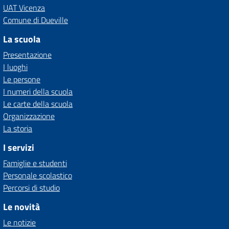
UAT Vicenza
Comune di Dueville
La scuola
Presentazione
I luoghi
Le persone
I numeri della scuola
Le carte della scuola
Organizzazione
La storia
I servizi
Famiglie e studenti
Personale scolastico
Percorsi di studio
Le novità
Le notizie