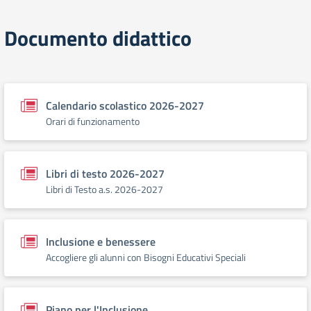
Documento didattico
Calendario scolastico 2026-2027
Orari di funzionamento
Libri di testo 2026-2027
Libri di Testo a.s. 2026-2027
Inclusione e benessere
Accogliere gli alunni con Bisogni Educativi Speciali
Piano per l'Inclusione