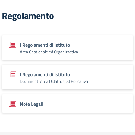
Regolamento
I Regolamenti di Istituto
Area Gestionale ed Organizzativa
I Regolamenti di Istituto
Documenti Area Didattica ed Educativa
Note Legali