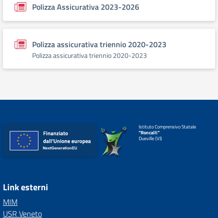
Polizza Assicurativa 2023-2026
Polizza assicurativa triennio 2020-2023
Polizza assicurativa triennio 2020-2023
Istituto Comprensivo Statale
"Roncalli"
Dueville (VI)
Link esterni
MIM
USR Veneto