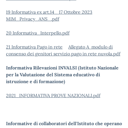
19 Informativa ex art.14_ 17 Ottobre 2023
MIM_Privacy_ANS_.pdf
20 Informativa_Interpello.pdf
21 Informativa Pago in rete
Allegato A modulo di
consenso dei genitori servizio pago in rete nuvola.pdf
Informativa Rilevazioni INVALSI (Istituto Nazionale
per la Valutazione del Sistema educativo di
istruzione e di formazione)
2021_INFORMATIVA PROVE NAZIONALI.pdf
Informative di collaboratori dell'Istituto che operano