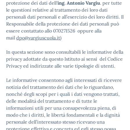
protezione dei dati dell'
ing. Antonio Vargiu
. per tutte
le questioni relative al trattamento dei loro dati
personali dati personali e all’esercizio dei loro diritti. Il
Responsabile della protezione dei dati personali può
essere contattato allo 070271526 oppure alla
mail
dpo@vargiuscuola.it
)
In questa sezione sono consultabili le informative della
privacy adottate da questo Istituto ai sensi del Codice
Privacy ed indirizzate alle varie tipologie di utenti.
Le informative consentono agli interessati di ricevere
notizia del trattamento dei dati che lo riguardano,
nonché degli scopi per i quali i dati vengono trattati,
delle modalità del trattamento e di tutte le
informazioni utili per una consapevolezza piena, di
modo che i diritti, le libertà fondamentali e la dignità
personale dell’interessato stesso ricevano una
protezione effettiva e concreta ed egli stesso possa