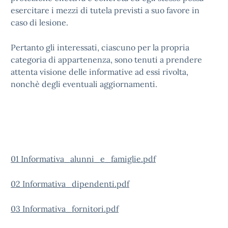
esercitare i mezzi di tutela previsti a suo favore in
caso di lesione.
Pertanto gli interessati, ciascuno per la propria
categoria di appartenenza, sono tenuti a prendere
attenta visione delle informative ad essi rivolta,
nonchè degli eventuali aggiornamenti.
01 Informativa_alunni_e_famiglie.pdf
02 Informativa_dipendenti.pdf
03 Informativa_fornitori.pdf