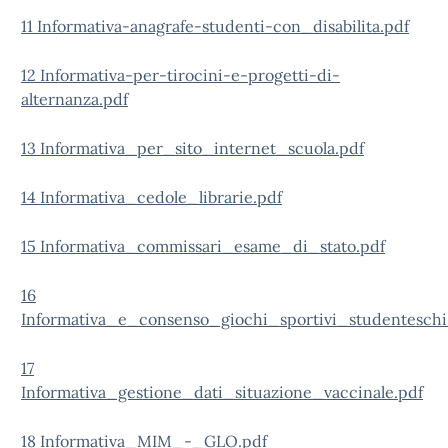
11 Informativa-anagrafe-studenti-con_disabilita.pdf
12 Informativa-per-tirocini-e-progetti-di-
alternanza.pdf
13 Informativa_per_sito_internet_scuola.pdf
14 Informativa_cedole_librarie.pdf
15 Informativa_commissari_esame_di_stato.pdf
16
Informativa_e_consenso_giochi_sportivi_studenteschi
17
Informativa_gestione_dati_situazione_vaccinale.pdf
18 Informativa_MIM_-_GLO.pdf