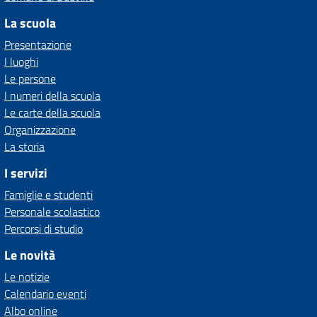
La scuola
Presentazione
I luoghi
Le persone
I numeri della scuola
Le carte della scuola
Organizzazione
La storia
I servizi
Famiglie e studenti
Personale scolastico
Percorsi di studio
Le novità
Le notizie
Calendario eventi
Albo online