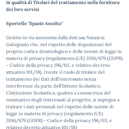
in qualità di Titolari del trattamento nella fornitura
dei loro servizi
Sportello "Spazio Ascolto"
Gestito in via autonoma dalla dott.ssa Natascia
Galzignato che, nel rispetto delle disposizioni del
proprio codice deontologico e delle norme di legge in
materia di privacy (regolamento (UE) 2016/679 (GDPR)
- Codice della privacy 196/03, e relativo decreto
attuativo 101/18), riveste il ruolo di titolare del
trattamento dei dati dell’interessato senza
interferenze da parte dell’Istituto Scolastico.
L’Istituzione Scolastica, qualora a conoscenza del
nominativo degli interessati al progetto, si impegna a
trattare i dati personali nel rispetto delle norme di
legge in materia di privacy (regolamento (UE)
2016/679 (GDPR) - Codice della privacy 196/03, e
relativo decreto attuativo 101/18)