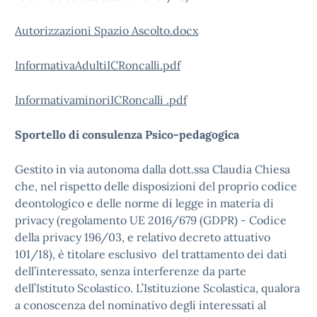
Autorizzazioni Spazio Ascolto.docx
InformativaAdultiICRoncalli.pdf
InformativaminoriICRoncalli .pdf
Sportello di consulenza Psico-pedagogica
Gestito in via autonoma dalla dott.ssa Claudia Chiesa
che, nel rispetto delle disposizioni del proprio codice
deontologico e delle norme di legge in materia di
privacy (regolamento UE 2016/679 (GDPR) - Codice
della privacy 196/03, e relativo decreto attuativo
101/18), è titolare esclusivo del trattamento dei dati
dell’interessato, senza interferenze da parte
dell’Istituto Scolastico. L’Istituzione Scolastica, qualora
a conoscenza del nominativo degli interessati al