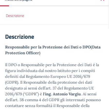
Descrizione
Descrizione
Responsabile per la Protezione dei Dati o DPO(Data
Protection Officer)
Il DPO o Responsabile per la Protezione dei Dati è la
figura individuata dal nostro Istituto per i compiti
definiti dal Regolamento Europeo UE 2016/679
(GDPR). Il Responsabile della protezione dei dati
designato ai sensi dell’art. 37 del Regolamento UE
2016/679 (“GDPR”) è
l'ing. Antonio Vargiu
. Ai sensi
dell’art. 38 comma 4 del GDPR gli interessati possono
contattare senza formalità il Responsabile della