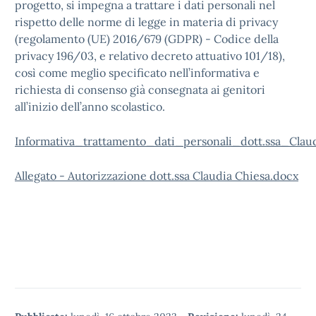
progetto, si impegna a trattare i dati personali nel
rispetto delle norme di legge in materia di privacy
(regolamento (UE) 2016/679 (GDPR) - Codice della
privacy 196/03, e relativo decreto attuativo 101/18),
così come meglio specificato nell’informativa e
richiesta di consenso già consegnata ai genitori
all’inizio dell’anno scolastico.
Informativa_trattamento_dati_personali_dott.ssa_Clau
Allegato - Autorizzazione dott.ssa Claudia Chiesa.docx