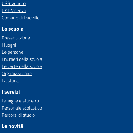
USR Veneto
UAT Vicenza
Comune di Dueville
La scuola
Presentazione
I luoghi
Le persone
I numeri della scuola
Le carte della scuola
Organizzazione
La storia
I servizi
Famiglie e studenti
Personale scolastico
Percorsi di studio
Le novità