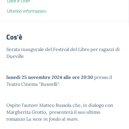
Date e Orari
Ulteriori informazioni
Cos'è
Serata inaugurale del Festival del Libro per ragazzi di
Dueville
lunedì 25 novembre 2024 alle ore 20:30
presso il
Teatro Cinema "Busnelli".
Ospite l'autore Matteo Bussola che, in dialogo con
Margherita Grotto, presenterà il suo ultimo
romanzo
La neve in fondo al mare
.