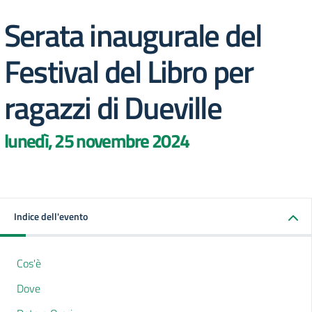
Serata inaugurale del
Festival del Libro per
ragazzi di Dueville
lunedì, 25 novembre 2024
Indice dell'evento
Cos'è
Dove