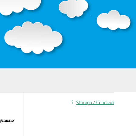
Stampa / Condividi
 gennaio