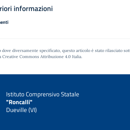
riori informazioni
enti
 dove diversamente specificato, questo articolo è stato rilasciato sot
a Creative Commons Attribuzione 4.0
Italia.
Istituto Comprensivo Statale
"Roncalli"
Dueville (VI)