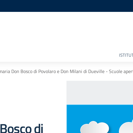
ISTITU
maria Don Bosco di Povolaro e Don Milani di Dueville - Scuole aper
 Bosco di