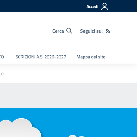
Accedi
Cerca
Seguici su:
TO
ISCRIZIONI A.S. 2026-2027
Mappa del sito
te