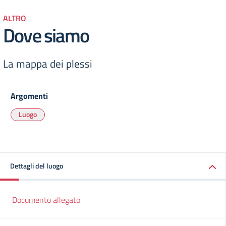
ALTRO
Dove siamo
La mappa dei plessi
Argomenti
Luogo
Dettagli del luogo
Documento allegato