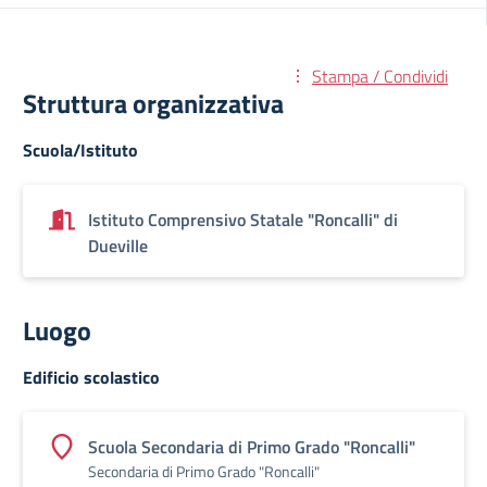
Stampa / Condividi
Struttura organizzativa
Scuola/Istituto
Istituto Comprensivo Statale "Roncalli" di
Dueville
Luogo
Edificio scolastico
Scuola Secondaria di Primo Grado "Roncalli"
Secondaria di Primo Grado "Roncalli"