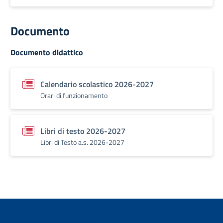
Documento
Documento didattico
Calendario scolastico 2026-2027
Orari di funzionamento
Libri di testo 2026-2027
Libri di Testo a.s. 2026-2027