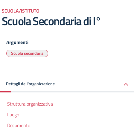
SCUOLA/ISTITUTO
Scuola Secondaria di I°
Argomenti
Scuola secondaria
Dettagli dell'organizzazione
Struttura organizzativa
Luogo
Documento