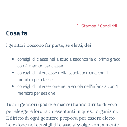
Stampa / Condividi
Cosa fa
I genitori possono far parte, se eletti, dei:
consigli di classe nella scuola secondaria di primo grado
con 4 membri per classe
consigli di interclasse nella scuola primaria con 1
membro per classe
consigli di intersezione nella scuola dell'infanzia con 1
membro per sezione
Tutti i genitori (padre e madre) hanno diritto di voto
per eleggere loro rappresentanti in questi organismi.
È diritto di ogni genitore proporsi per essere eletto.
L'elezione nei consigli di classe si svolge annualmente