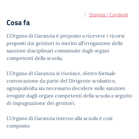
Stampa / Condividi
Cosa fa
L’Organo di Garanzia è preposto a ricevere i ricorsi
proposti dai genitori in merito all’irrogazione delle
sanzioni disciplinari comminate dagli organi
competenti della scuola;
L’Organo di Garanzia si riunisce, dietro formale
convocazione da parte del Dirigente scolastico,
ogniqualvolta sia necessario decidere sulle sanzioni
irrogate dagli organi competenti della scuola a seguito
di impugnazione dei genitori.
L’Organo di Garanzia interno alla scuola è così
composto: