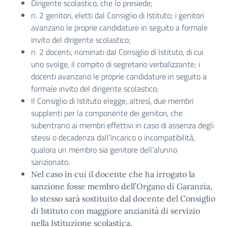
Dirigente scolastico, che lo presiede;
n. 2 genitori, eletti dal Consiglio di Istituto; i genitori
avanzano le proprie candidature in seguito a formale
invito del dirigente scolastico;
n. 2 docenti, nominati dal Consiglio di Istituto, di cui
uno svolge, il compito di segretario verbalizzante; i
docenti avanzano le proprie candidature in seguito a
formale invito del dirigente scolastico;
Il Consiglio di Istituto elegge, altresì, due membri
supplenti per la componente dei genitori, che
subentrano ai membri effettivi in caso di assenza degli
stessi o decadenza dall’incarico o incompatibilità,
qualora un membro sia genitore dell’alunno
sanzionato.
Nel caso in cui il docente che ha irrogato la
sanzione fosse membro dell’Organo di Garanzia,
lo stesso sarà sostituito dal docente del Consiglio
di Istituto con maggiore anzianità di servizio
nella Istituzione scolastica.