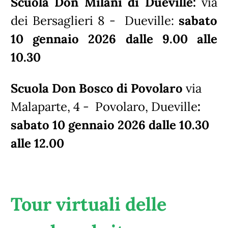
Scuola Don Milani di Dueville:
via
dei Bersaglieri 8 - Dueville:
sabato
10 gennaio 2026 dalle 9.00 alle
10.30
Scuola Don Bosco di Povolaro
via
Malaparte, 4 - Povolaro, Dueville
:
sabato 10 gennaio 2026 dalle 10.30
alle 12.00
Tour virtuali delle