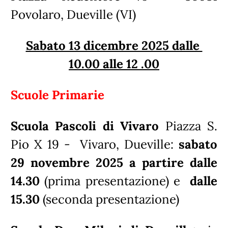
Povolaro, Dueville (VI)
Sabato 13 dicembre 2025 dalle
10.00 alle 12 .00
Scuole Primarie
Scuola Pascoli di Vivaro
Piazza S.
Pio X 19 - Vivaro, Dueville:
sabato
29 novembre 2025 a partire dalle
14.30
(prima presentazione) e
dalle
15.30
(seconda presentazione)