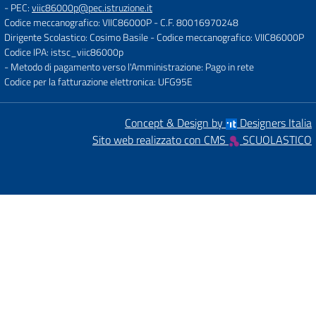
- PEC:
viic86000p@pec.istruzione.it
Codice meccanografico: VIIC86000P
- C.F. 80016970248
Dirigente Scolastico: Cosimo Basile
- Codice meccanografico: VIIC86000P
Codice IPA: istsc_viic86000p
- Metodo di pagamento verso l'Amministrazione: Pago in rete
Codice per la fatturazione elettronica: UFG95E
Concept & Design by
Designers Italia
Sito web realizzato con CMS
SCUOLASTICO