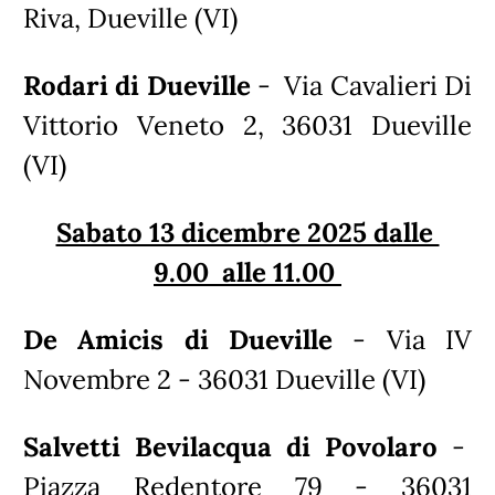
Riva, Dueville (VI)
Rodari di Dueville
- Via Cavalieri Di
Vittorio Veneto 2, 36031 Dueville
(VI)
Sabato 13 dicembre 2025 dalle
9.00 alle 11.00
De Amicis di Dueville
- Via IV
Novembre 2 - 36031 Dueville (VI)
Salvetti Bevilacqua di Povolaro
-
Piazza Redentore 79 - 36031