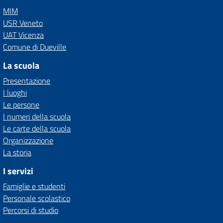
MIM
USR Veneto
UAT Vicenza
Comune di Dueville
La scuola
Presentazione
I luoghi
Le persone
I numeri della scuola
Le carte della scuola
Organizzazione
La storia
I servizi
Famiglie e studenti
Personale scolastico
Percorsi di studio