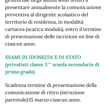
presentare annualmente la comunicazione
preventiva al dirigente scolastico del
territorio di residenza, in modalità
cartacea (scarica modulo), entro il termine
di presentazione delle iscrizioni on line di
ciascun anno.
ESAMI DI IDONEITA' E DI STATO
(privatisti classe 3^ scuola secondaria di
primo grado)
Scadenza termine di presentazione della
comunicazione di ritiro (istruzione
parentale):15 marzo ciascun anno.