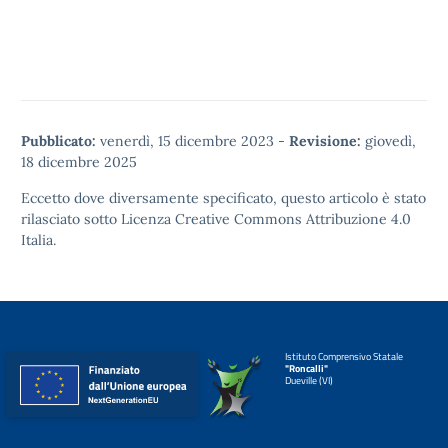
Pubblicato:
venerdì, 15 dicembre 2023
-
Revisione:
giovedì,
18 dicembre 2025
Eccetto dove diversamente specificato, questo articolo è stato
rilasciato sotto
Licenza Creative Commons Attribuzione 4.0
Italia.
Istituto Comprensivo Statale
"Roncalli"
Dueville (VI)