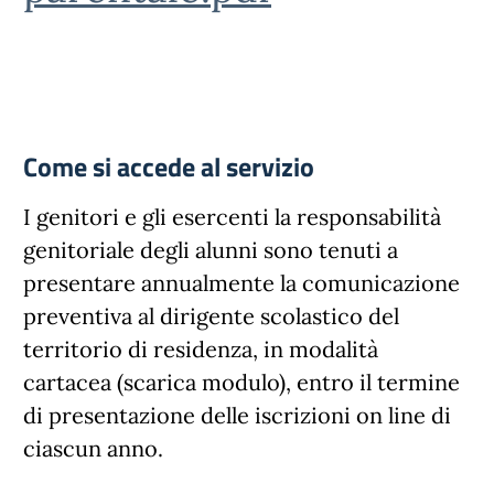
Come si accede al servizio
I genitori e gli esercenti la responsabilità
genitoriale degli alunni sono tenuti a
presentare annualmente la comunicazione
preventiva al dirigente scolastico del
territorio di residenza, in modalità
cartacea (scarica modulo), entro il termine
di presentazione delle iscrizioni on line di
ciascun anno.