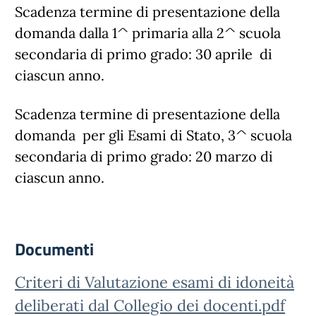
Scadenza termine di presentazione della
domanda dalla 1^ primaria alla 2^ scuola
secondaria di primo grado: 30 aprile di
ciascun anno.
Scadenza termine di presentazione della
domanda per gli Esami di Stato, 3^ scuola
secondaria di primo grado: 20 marzo di
ciascun anno.
Documenti
Criteri di Valutazione esami di idoneità
deliberati dal Collegio dei docenti.pdf