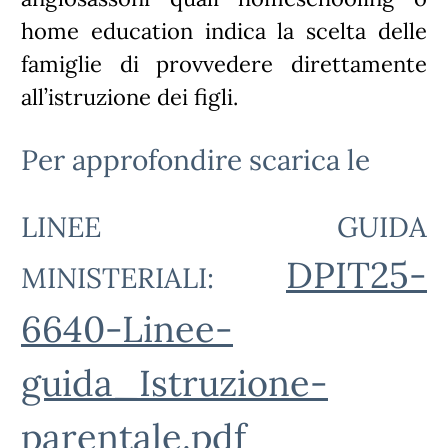
home education indica la scelta delle
famiglie di provvedere direttamente
all’istruzione dei figli.
Per approfondire scarica le
LINEE GUIDA
DPIT25-
MINISTERIALI:
6640-Linee-
guida_Istruzione-
parentale.pdf