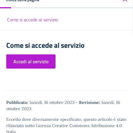
Come si accede al servizio
Come si accede al servizio
Accedi al servizio
Pubblicato:
lunedì, 16 ottobre 2023
-
Revisione:
lunedì, 16
ottobre 2023
Eccetto dove diversamente specificato, questo articolo è stato
rilasciato sotto
Licenza Creative Commons Attribuzione 4.0
Italia.