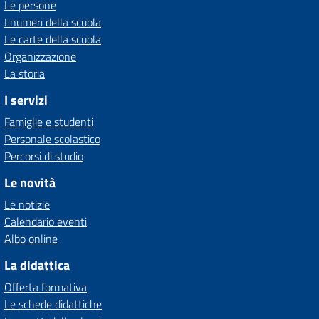
Le persone
I numeri della scuola
Le carte della scuola
Organizzazione
La storia
I servizi
Famiglie e studenti
Personale scolastico
Percorsi di studio
Le novità
Le notizie
Calendario eventi
Albo online
La didattica
Offerta formativa
Le schede didattiche