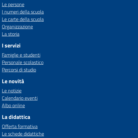
Le persone
I numeri della scuola
Le carte della scuola
Organizzazione
La storia
I servizi
Famiglie e studenti
Personale scolastico
Percorsi di studio
Le novità
Le notizie
Calendario eventi
Albo online
La didattica
Offerta formativa
Le schede didattiche